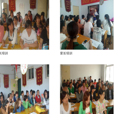
长培训
家长培训