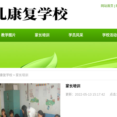
网站首页
|
教学图片
家长培训
学员风采
学校活动
康复学校
>
家长培训
家长培训
更新：2022-05-13 15:17:42 点