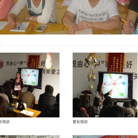
关
长培训
家长培训