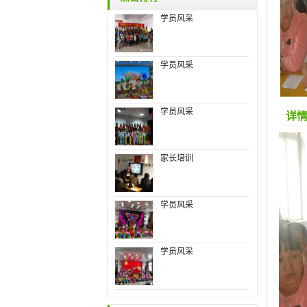
学员风采
学员风采
学员风采
详
家长培训
学员风采
学员风采