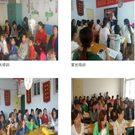
长培训
家长培训