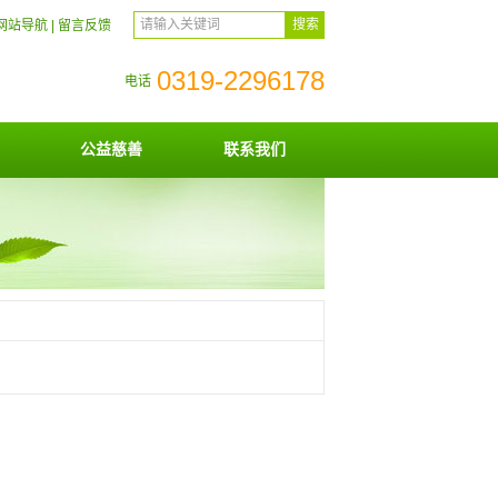
网站导航
|
留言反馈
0319-2296178
电话
公益慈善
联系我们