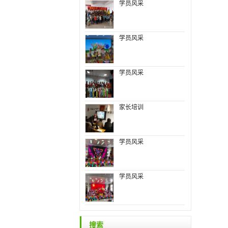
学员风采
学员风采
学员风采
家长培训
学员风采
学员风采
搜索